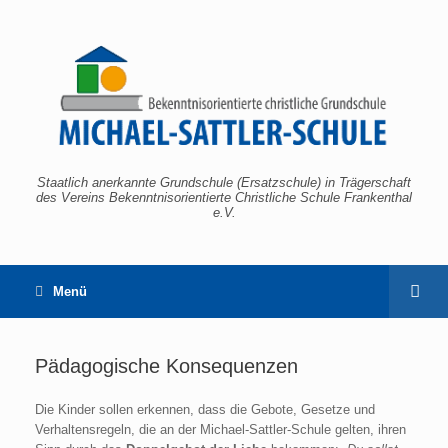
Staatlich anerkannte Grundschule (Ersatzschule) in Trägerschaft
des Vereins Bekenntnisorientierte Christliche Schule Frankenthal
e.V.
Menü
Pädagogische Konsequenzen
Die Kinder sollen erkennen, dass die Gebote, Gesetze und
Verhaltensregeln, die an der Michael-Sattler-Schule gelten, ihren